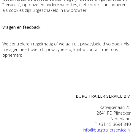
”services", op onze en andere websites, niet correct functioneren
als cookies zijn uitgeschakeld in uw browser.
Vragen en feedback
We controleren regelmatig of we aan dit privacybeleid voldoen. Als
u vragen heeft over dit privacybeleid, kunt u contact met ons
opnemen:
BURG TRAILER SERVICE B.V.
Katwijkerlaan 75
2641 PD Pijnacker
Nederland
T +31 15 3694 340
info@burgtrailerservice.nl