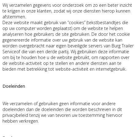
Wij verzamelen gegevens voor onderzoek om zo een beter inzicht
te krijgen in onze klanten, zodat wij onze diensten hierop kunnen
afstemmen.
Deze website maakt gebruik van “cookies” (tekstbestandtjes die
op uw computer worden geplaatst) om de website te helpen
analyseren hoe gebruikers de site gebruiken. De door het cookie
gegenereerde informatie over uw gebruik van de website kan
worden overgebracht naar eigen beveiligde servers van Burg Trailer
Serviceof die van een derde partij. Wij gebruiken deze informatie
om bij te houden hoe u de website gebruikt, om rapporten over
de website-activiteit op te stellen en andere diensten aan te
bieden met betrekking tot website-activiteit en internetgebruik.
Doeleinden
We verzamelen of gebruiken geen informatie voor andere
doeleinden dan de doeleinden die worden beschreven in dit
privacybeleid tenzij we van tevoren uw toestemming hiervoor
hebben verkregen.