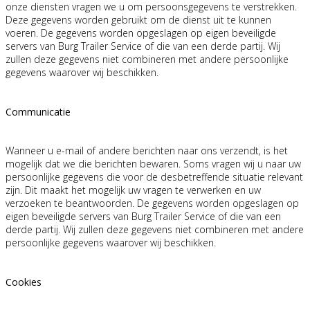
onze diensten vragen we u om persoonsgegevens te verstrekken.
Deze gegevens worden gebruikt om de dienst uit te kunnen
voeren. De gegevens worden opgeslagen op eigen beveiligde
servers van Burg Trailer Service of die van een derde partij. Wij
zullen deze gegevens niet combineren met andere persoonlijke
gegevens waarover wij beschikken.
Communicatie
Wanneer u e-mail of andere berichten naar ons verzendt, is het
mogelijk dat we die berichten bewaren. Soms vragen wij u naar uw
persoonlijke gegevens die voor de desbetreffende situatie relevant
zijn. Dit maakt het mogelijk uw vragen te verwerken en uw
verzoeken te beantwoorden. De gegevens worden opgeslagen op
eigen beveiligde servers van Burg Trailer Service of die van een
derde partij. Wij zullen deze gegevens niet combineren met andere
persoonlijke gegevens waarover wij beschikken.
Cookies