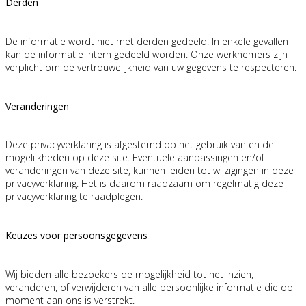
Derden
De informatie wordt niet met derden gedeeld. In enkele gevallen
kan de informatie intern gedeeld worden. Onze werknemers zijn
verplicht om de vertrouwelijkheid van uw gegevens te respecteren.
Veranderingen
Deze privacyverklaring is afgestemd op het gebruik van en de
mogelijkheden op deze site. Eventuele aanpassingen en/of
veranderingen van deze site, kunnen leiden tot wijzigingen in deze
privacyverklaring. Het is daarom raadzaam om regelmatig deze
privacyverklaring te raadplegen.
Keuzes voor persoonsgegevens
Wij bieden alle bezoekers de mogelijkheid tot het inzien,
veranderen, of verwijderen van alle persoonlijke informatie die op
moment aan ons is verstrekt.